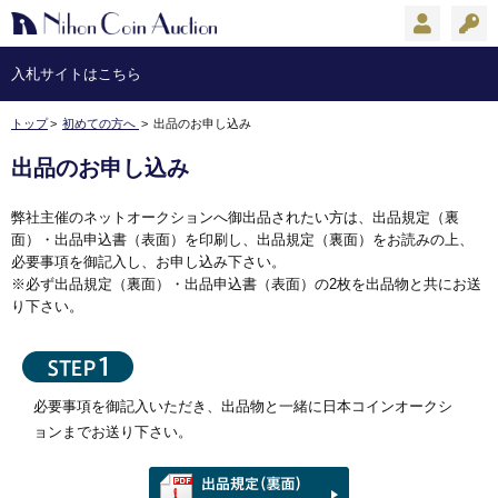
会員登
入札サイトはこちら
トップ
初めての方へ
出品のお申し込み
出品のお申し込み
弊社主催のネットオークションへ御出品されたい方は、出品規定（裏
面）・出品申込書（表面）を印刷し、出品規定（裏面）をお読みの上、
必要事項を御記入し、お申し込み下さい。
※必ず出品規定（裏面）・出品申込書（表面）の2枚を出品物と共にお送
り下さい。
必要事項を御記入いただき、出品物と一緒に
日本コインオークシ
ョン
までお送り下さい。