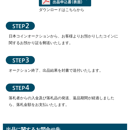
ダウンロードはこちらから
日本コインオークション
から、お客様よりお預かりしたコインに
関するお預かり証を郵送いたします。
オークション終了、出品結果を封書で送付いたします。
落札者からの入金及び落札品の発送、返品期間が経過しました
ら、落札金額をお支払いたします。
出品に関するお問合せ先